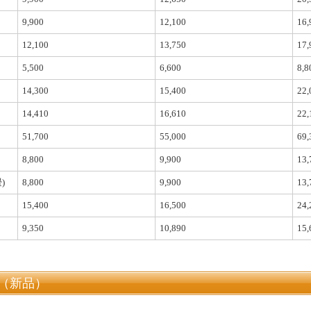
9,900
12,100
16,
12,100
13,750
17,
5,500
6,600
8,8
）
14,300
15,400
22,
14,410
16,610
22,
51,700
55,000
69,
8,800
9,900
13,
)
8,800
9,900
13,
15,400
16,500
24,
9,350
10,890
15,
（新品）